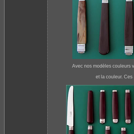
Avec nos modèles couleurs vou
et la couleur. Ces 